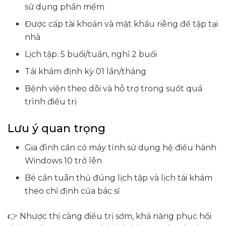
sử dụng phần mềm
Được cấp tài khoản và mật khẩu riêng để tập tại
nhà
Lịch tập: 5 buổi/tuần, nghỉ 2 buổi
Tái khám định kỳ 01 lần/tháng
Bệnh viện theo dõi và hỗ trợ trong suốt quá
trình điều trị
Lưu ý quan trọng
Gia đình cần có máy tính sử dụng hệ điều hành
Windows 10 trở lên
Bé cần tuân thủ đúng lịch tập và lịch tái khám
theo chỉ định của bác sĩ
👉 Nhược thị càng điều trị sớm, khả năng phục hồi