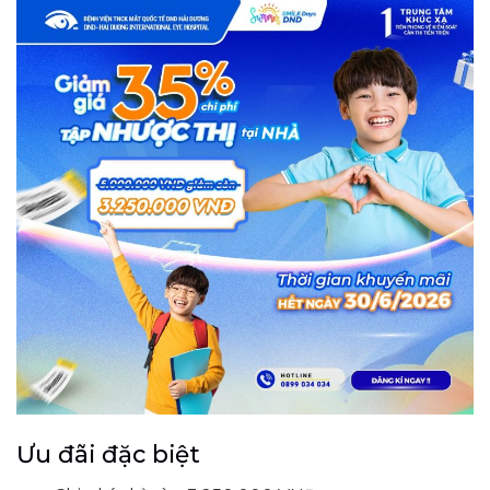
Ưu đãi đặc biệt