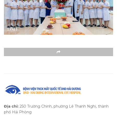
Địa chỉ:
250 Trường Chinh, phường Lê Thanh Nghị, thành
phố Hải Phòng